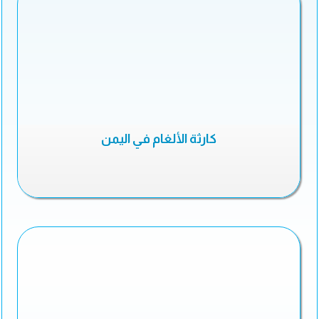
كارثة الألغام في اليمن