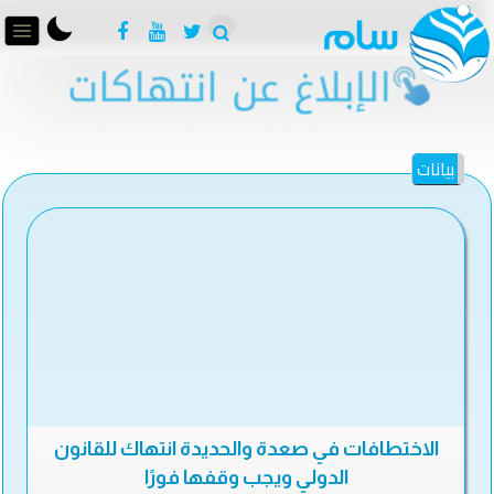
بيانات
الاختطافات في صعدة والحديدة انتهاك للقانون
الدولي ويجب وقفها فورًا