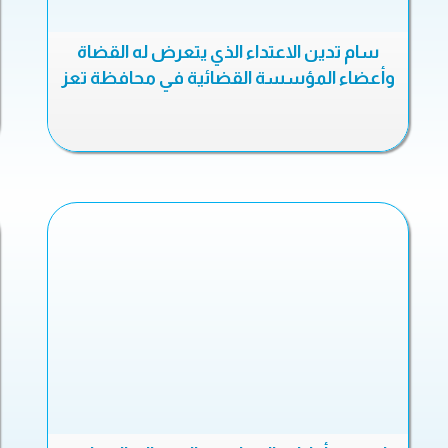
سام تدين الاعتداء الذي يتعرض له القضاة
وأعضاء المؤسسة القضائية في محافظة تعز