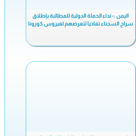
اليمن :- نداء الحملة الدولية للمطالبة بإطلاق
سراح السجناء تفاديا لتعرضهم لفيروس كورونا