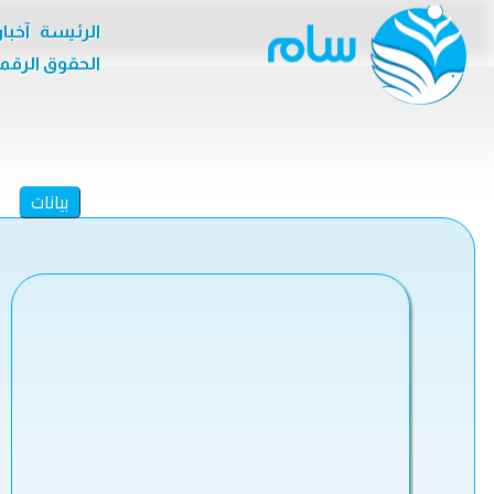
الرئيسة
آخبا
الحقوق الرقم
بيانات