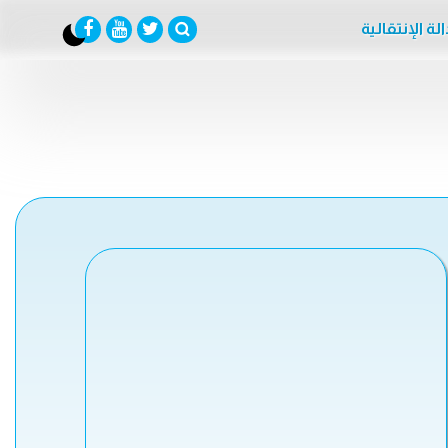
لة الإنتقالية