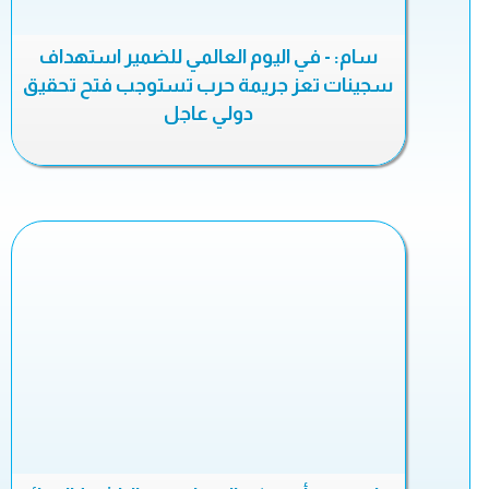
سام: - في اليوم العالمي للضمير استهداف
سجينات تعز جريمة حرب تستوجب فتح تحقيق
دولي عاجل