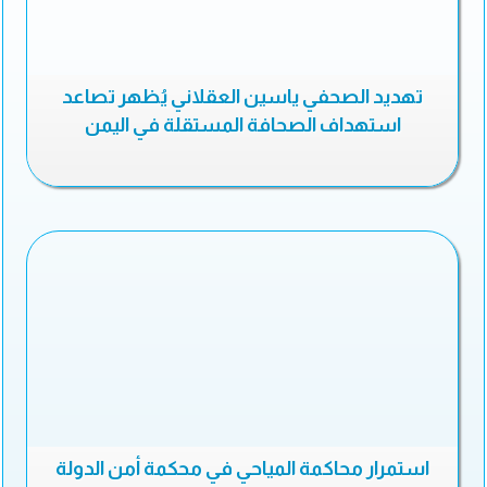
تهديد الصحفي ياسين العقلاني يُظهر تصاعد
استهداف الصحافة المستقلة في اليمن
استمرار محاكمة المياحي في محكمة أمن الدولة