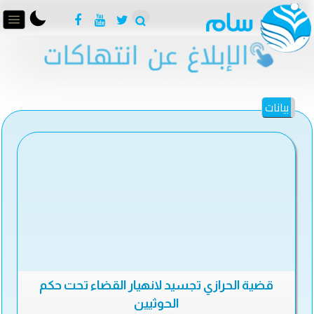
بيانات
قضية الحرازي تجسيد لانهيار القضاء تحت حكم
الحوثيين