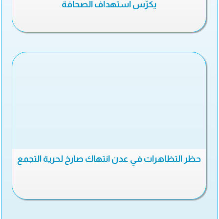
يكرّس استهداف الصحافة
حظر التظاهرات في عدن انتهاك صارخ لحرية التجمع