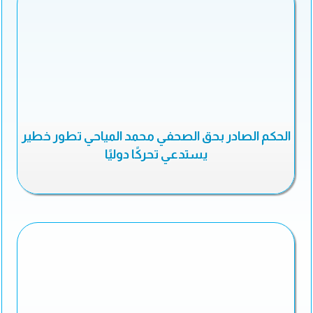
الحكم الصادر بحق الصحفي محمد المياحي تطور خطير
يستدعي تحركًا دوليًا