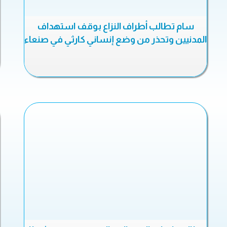
سام تطالب أطراف النزاع بوقف استهداف
المدنيين وتحذر من وضع إنساني كارثي في صنعاء