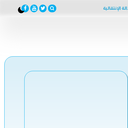
لة الإنتقالية