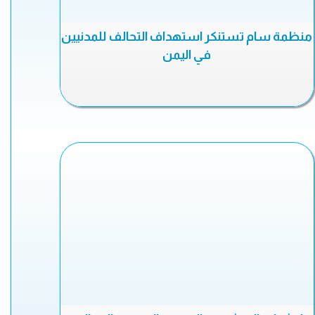
منظمة سام تستنكر استهداف التحالف للمدنيين
في اليمن