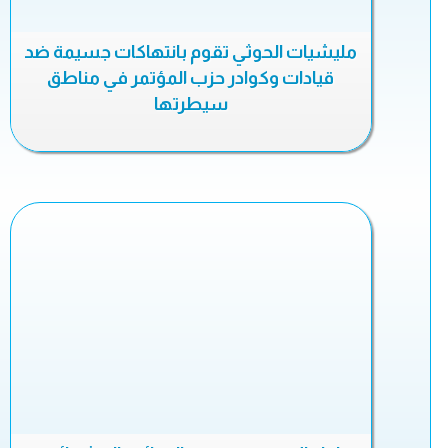
مليشيات الحوثي تقوم بانتهاكات جسيمة ضد
قيادات وكوادر حزب المؤتمر في مناطق
سيطرتها