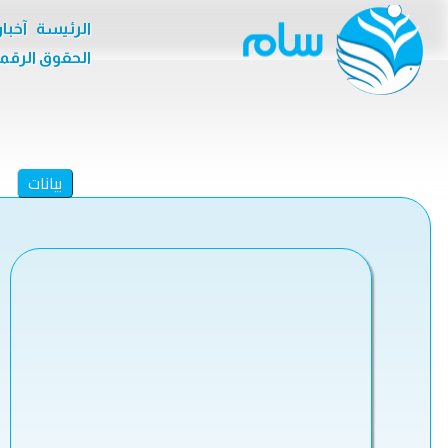
الرئيسة
آخبا
الحقوق الرقم
بيانات