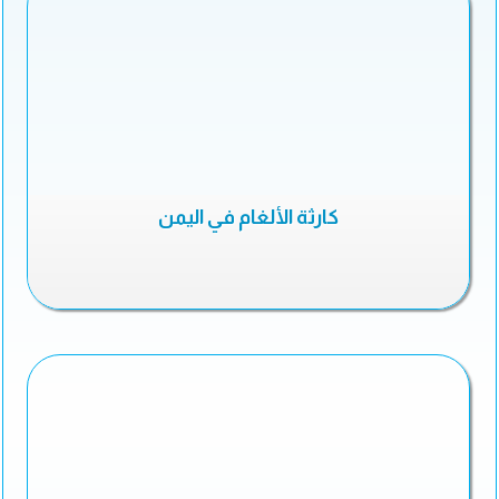
كارثة الألغام في اليمن