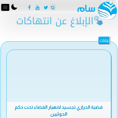
بيانات
قضية الحرازي تجسيد لانهيار القضاء تحت حكم
الحوثيين