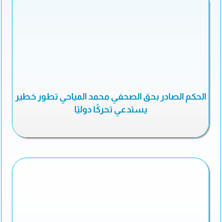
الحكم الصادر بحق الصحفي محمد المياحي تطور خطير
يستدعي تحركًا دوليًا