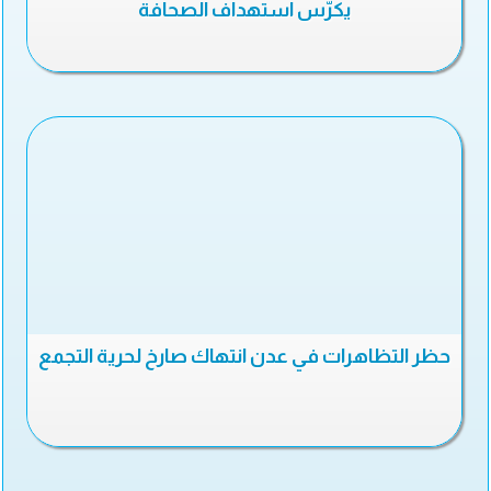
يكرّس استهداف الصحافة
حظر التظاهرات في عدن انتهاك صارخ لحرية التجمع