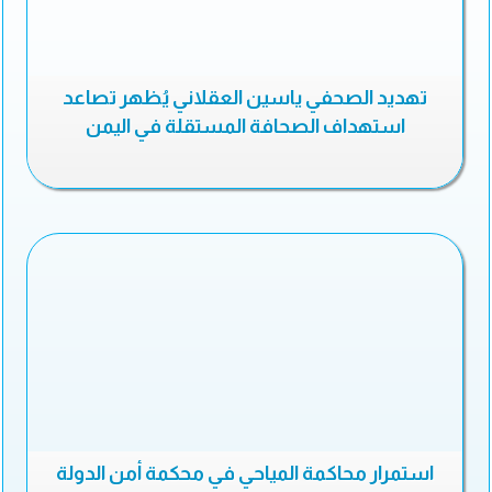
تهديد الصحفي ياسين العقلاني يُظهر تصاعد
استهداف الصحافة المستقلة في اليمن
استمرار محاكمة المياحي في محكمة أمن الدولة