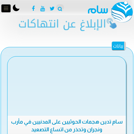
بيانات
سام تدين هجمات الحوثيين على المدنيين في مأرب
ونجران وتحذر من اتساع التصعيد