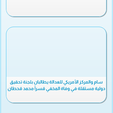
سام والمركز الأمريكي للعدالة يطالبان بلجنة تحقيق
دولية مستقلة في وفاة المخفي قسراً محمد قحطان