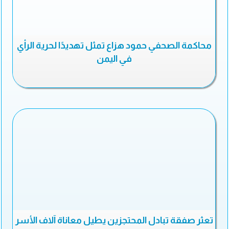
محاكمة الصحفي حمود هزاع تمثل تهديدًا لحرية الرأي
في اليمن
تعثر صفقة تبادل المحتجزين يطيل معاناة آلاف الأسر