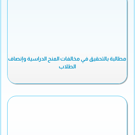
مطالبة بالتحقيق في مخالفات المنح الدراسية وإنصاف
الطلاب