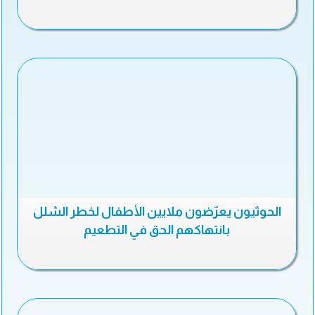
الحوثيون يعرّضون ملايين الأطفال لخطر الشلل
بانتهاكهم الحق في التطعيم