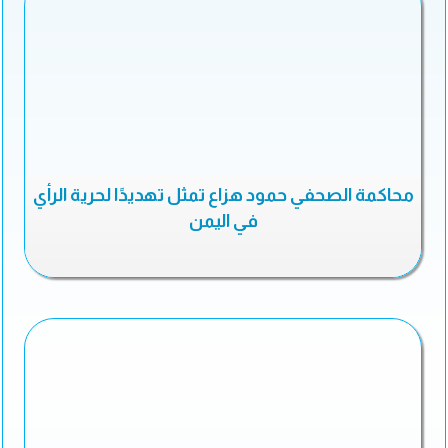
محاكمة الصحفي حمود هزاع تمثل تهديدًا لحرية الرأي
في اليمن