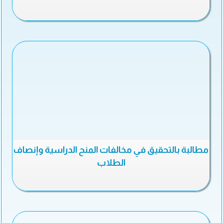
مطالبة بالتحقيق في مخالفات المنح الدراسية وإنصاف
الطلاب