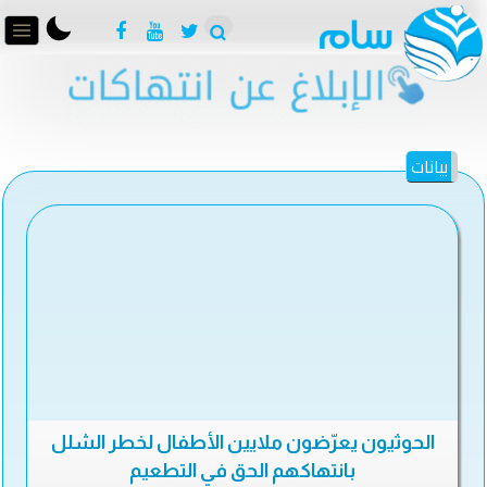
بيانات
الحوثيون يعرّضون ملايين الأطفال لخطر الشلل
بانتهاكهم الحق في التطعيم