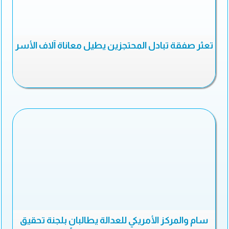
تعثر صفقة تبادل المحتجزين يطيل معاناة آلاف الأسر
سام والمركز الأمريكي للعدالة يطالبان بلجنة تحقيق