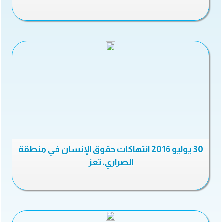
30 يوليو 2016 انتهاكات حقوق الإنسان في منطقة
الصراري، تعز