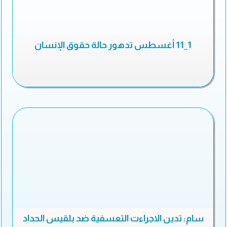
1_11 أغسطس تدهور حالة حقوق الإنسان
سام: تدين الاجراءت التعسفية ضد بلقيس الحداد