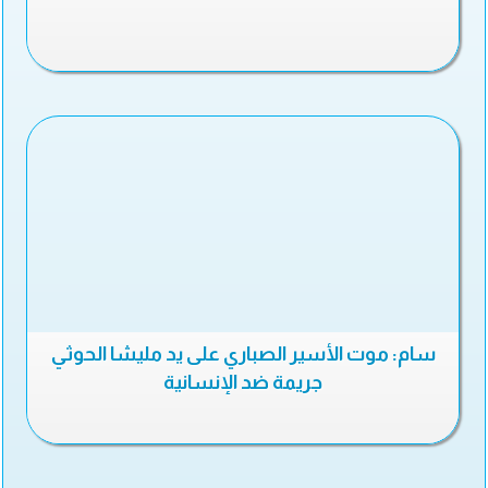
سام: موت الأسير الصباري على يد مليشا الحوثي
جريمة ضد الإنسانية