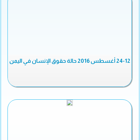
24-12 أغسطس 2016 حالة حقوق الإنسان في اليمن