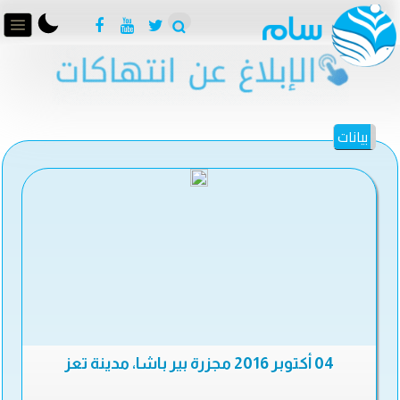
بيانات
04 أكتوبر 2016 مجزرة بير باشا، مدينة تعز