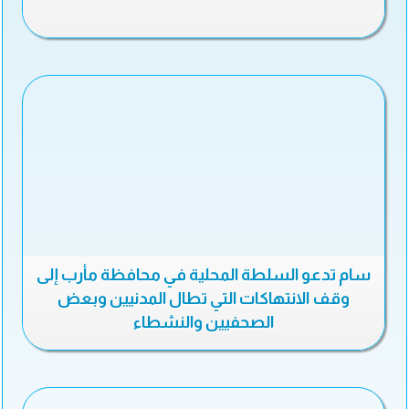
سام تدعو السلطة المحلية في محافظة مأرب إلى
وقف الانتهاكات التي تطال المدنيين وبعض
الصحفيين والنشطاء