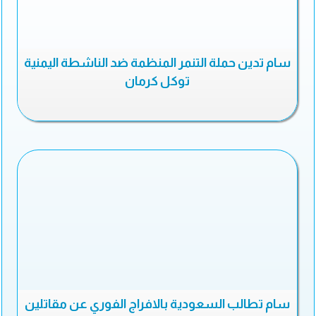
سام تدين حملة التنمر المنظمة ضد الناشطة اليمنية
توكل كرمان
سام تطالب السعودية بالافراج الفوري عن مقاتلين