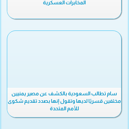
المخابرات العسكرية
سام تطالب السعودية بالكشف عن مصير يمنيين
مختفين قسريًا لديها وتقول إنها بصدد تقديم شكوى
للأمم المتحدة