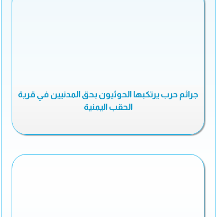
جرائم حرب يرتكبها الحوثيون بحق المدنيين في قرية
الحقب اليمنية