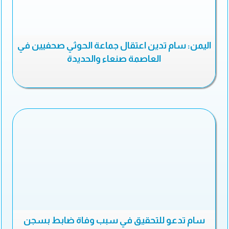
اليمن: سام تدين اعتقال جماعة الحوثي صحفيين في
العاصمة صنعاء والحديدة
سام تدعو للتحقيق في سبب وفاة ضابط بسجن