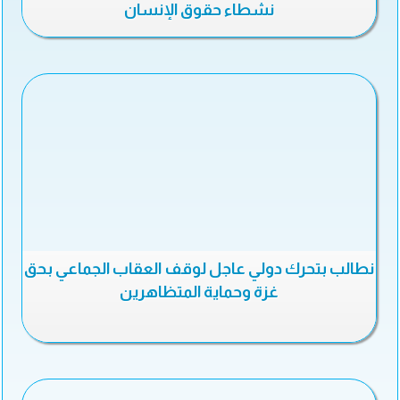
نشطاء حقوق الإنسان
نطالب بتحرك دولي عاجل لوقف العقاب الجماعي بحق
غزة وحماية المتظاهرين