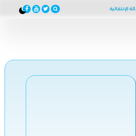
لة الإنتقالية