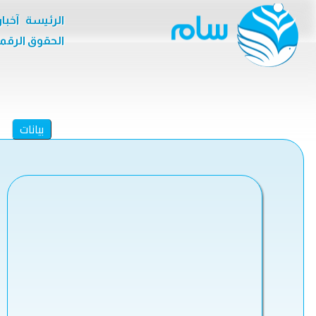
الرئيسة
آخبا
الحقوق الرقم
بيانات