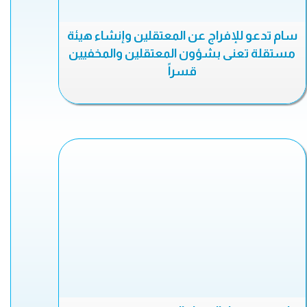
سام تدعو للإفراج عن المعتقلين وإنشاء هيئة
مستقلة تعنى بشؤون المعتقلين والمخفيين
قسراً