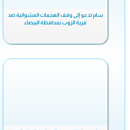
سام تدعو إلى وقف الهجمات العشوائية ضد
قرية الزوب بمحافظة البيضاء