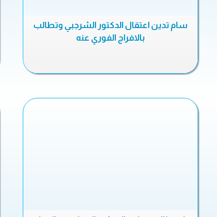
سام تدين اعتقال الدكتور الشرجبي وتطالب
بالافراج الفوري عنه