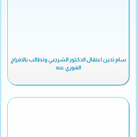
سام تدين اعتقال الدكتور الشرجبي وتطالب بالافراج
الفوري عنه