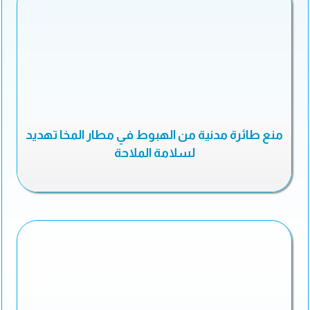
منع طائرة مدنية من الهبوط في مطار المخا تهديد
لسلامة الملاحة