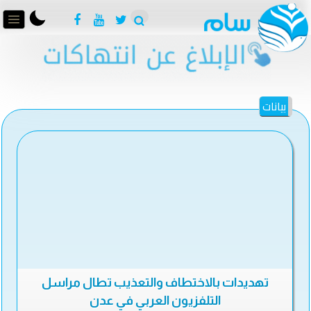
بيانات
تهديدات بالاختطاف والتعذيب تطال مراسل
التلفزيون العربي في عدن