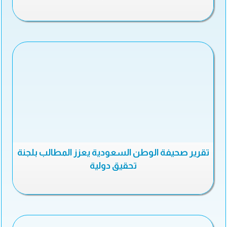
تقرير صحيفة الوطن السعودية يعزز المطالب بلجنة
تحقيق دولية