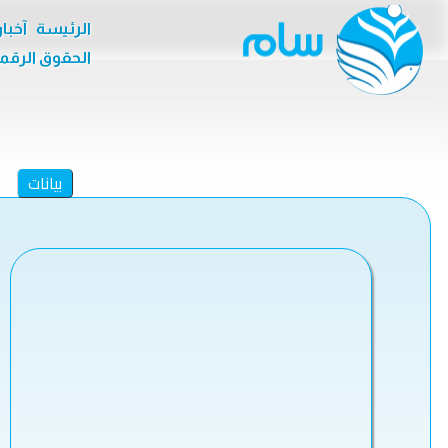
الرئيسة
آخبا
الحقوق الرقم
بيانات