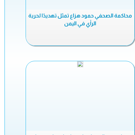
محاكمة الصحفي حمود هزاع تمثل تهديدًا لحرية
الرأي في اليمن