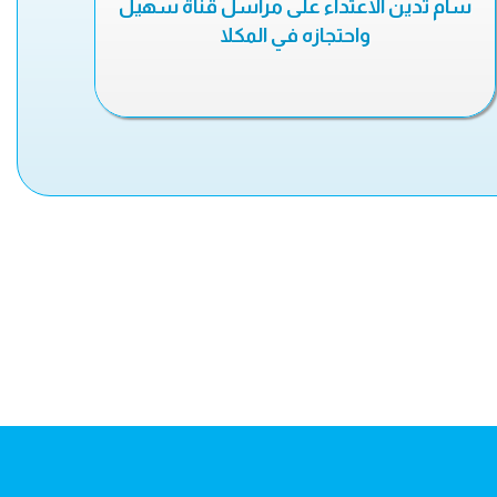
سام تدين الاعتداء على مراسل قناة سهيل
واحتجازه في المكلا