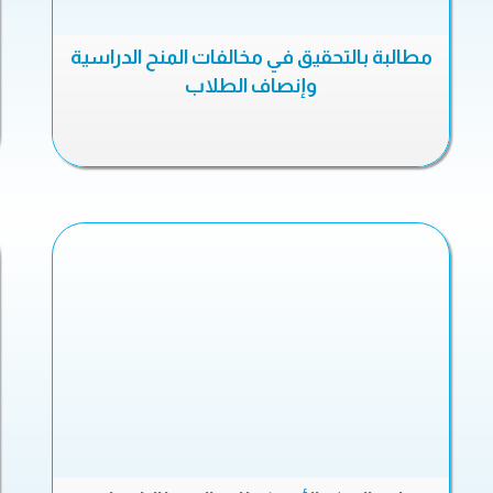
مطالبة بالتحقيق في مخالفات المنح الدراسية
وإنصاف الطلاب