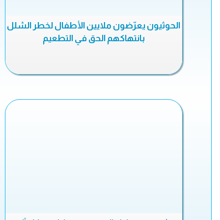
الحوثيون يعرّضون ملايين الأطفال لخطر الشلل
بانتهاكهم الحق في التطعيم