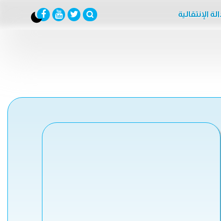
لة الإنتقالية