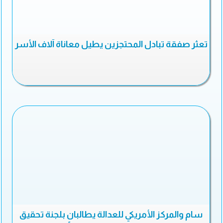
تعثر صفقة تبادل المحتجزين يطيل معاناة آلاف الأسر
سام والمركز الأمريكي للعدالة يطالبان بلجنة تحقيق