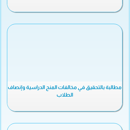
مطالبة بالتحقيق في مخالفات المنح الدراسية وإنصاف
الطلاب