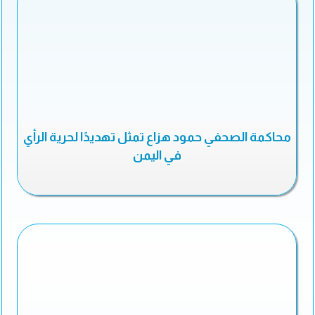
محاكمة الصحفي حمود هزاع تمثل تهديدًا لحرية الرأي
في اليمن