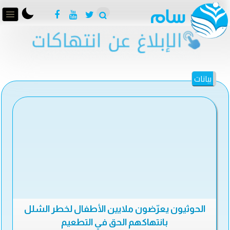
بيانات
الحوثيون يعرّضون ملايين الأطفال لخطر الشلل
بانتهاكهم الحق في التطعيم