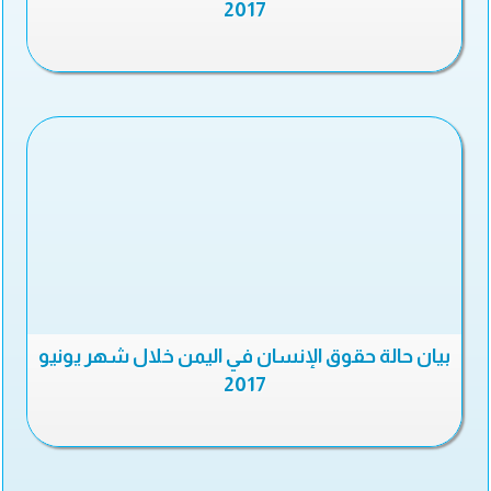
2017
بيان حالة حقوق الإنسان في اليمن خلال شهر يونيو
2017