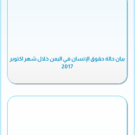
بيان حالة حقوق الإنسان في اليمن خلال شهر اكتوبر
2017