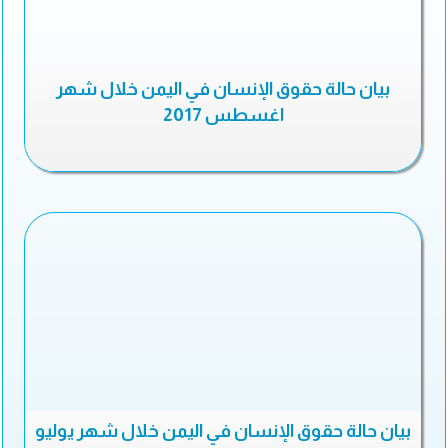
بيان حالة حقوق الإنسان في اليمن خلال شهر
اغسطس 2017
بيان حالة حقوق الإنسان في اليمن خلال شهر يوليو