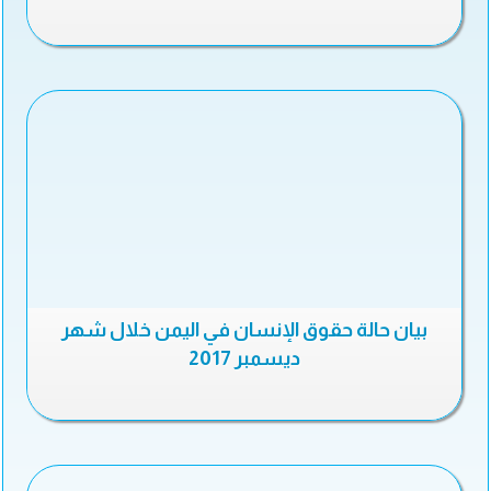
بيان حالة حقوق الإنسان في اليمن خلال شهر
ديسمبر 2017