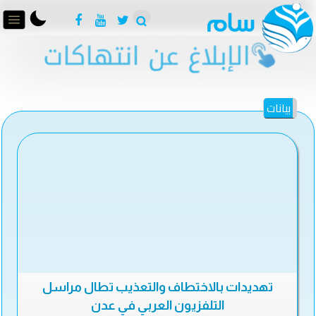
بيانات
تهديدات بالاختطاف والتعذيب تطال مراسل
التلفزيون العربي في عدن