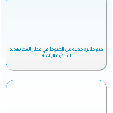
منع طائرة مدنية من الهبوط في مطار المخا تهديد
لسلامة الملاحة