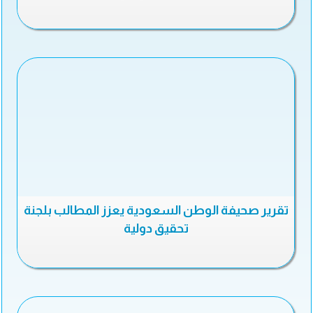
تقرير صحيفة الوطن السعودية يعزز المطالب بلجنة
تحقيق دولية