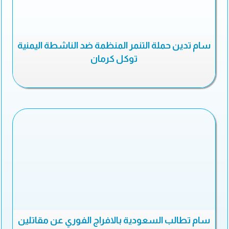
سام تدين حملة التنمر المنظمة ضد الناشطة اليمنية
توكل كرمان
سام تطالب السعودية بالافراج الفوري عن مقاتلين