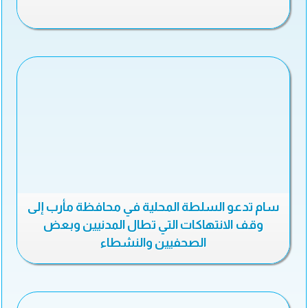
سام تدعو السلطة المحلية في محافظة مأرب إلى
وقف الانتهاكات التي تطال المدنيين وبعض
الصحفيين والنشطاء