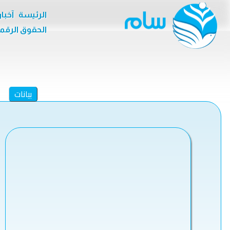
الرئيسة
آخبا
الحقوق الرقم
بيانات