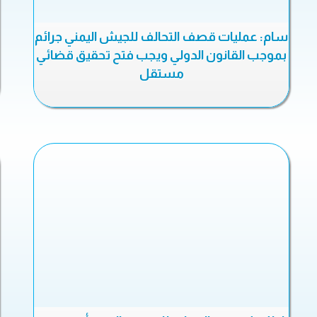
سام: عمليات قصف التحالف للجيش اليمني جرائم
بموجب القانون الدولي ويجب فتح تحقيق قضائي
مستقل