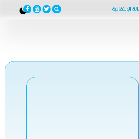
لة الإنتقالية