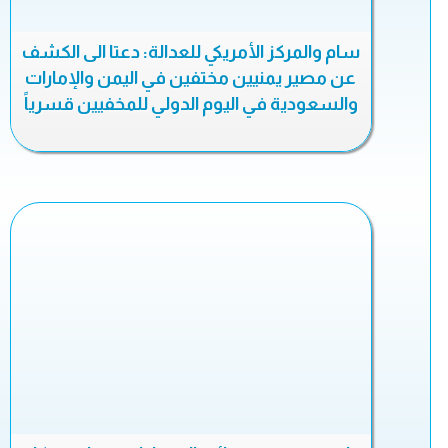
سام والمركز الأمريكي للعدالة: دعتا الى الكشف
عن مصير يمنيين مختفين في اليمن والإمارات
والسعودية في اليوم الدولي للمخفيين قسرياً