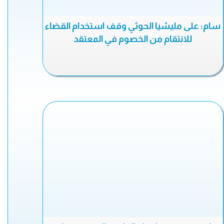
سام: على مليشيا الحوثي وقف استخدام القضاء
للانتقام من الخصوم في المعتقد