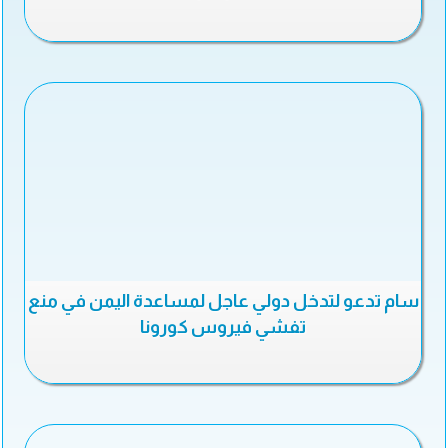
سام تدعو لتدخل دولي عاجل لمساعدة اليمن في منع
تفشي فيروس كورونا