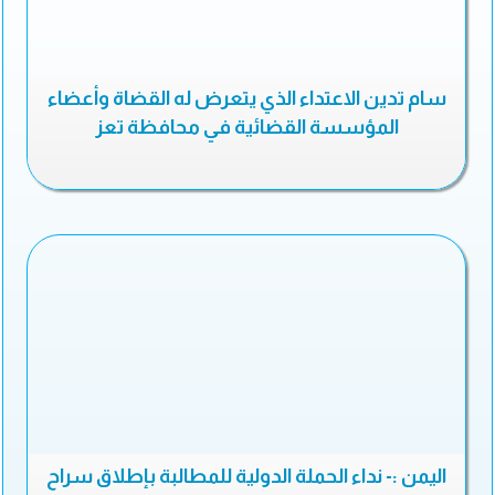
سام تدين الاعتداء الذي يتعرض له القضاة وأعضاء
المؤسسة القضائية في محافظة تعز
اليمن :- نداء الحملة الدولية للمطالبة بإطلاق سراح