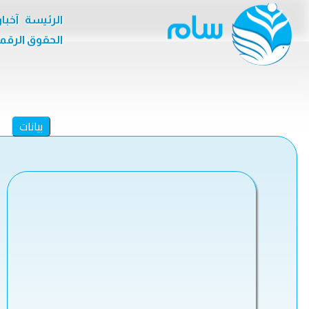
الرئيسة
آخبا
الحقوق الرقم
بيانات