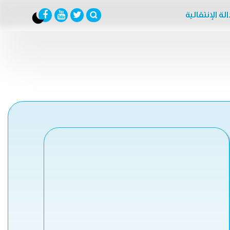
لة الإنتقالية