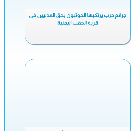
جرائم حرب يرتكبها الحوثيون بحق المدنيين في
قرية الحقب اليمنية