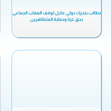
نطالب بتحرك دولي عاجل لوقف العقاب الجماعي
بحق غزة وحماية المتظاهرين