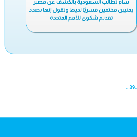
سام تطالب السعودية بالكشف عن مصير
يمنيين مختفين قسريًا لديها وتقول إنها بصدد
تقديم شكوى للأمم المتحدة
...
39
.