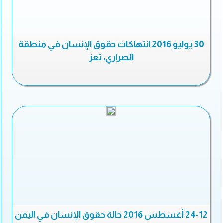
30 يوليو 2016 انتهاكات حقوق الإنسان في منطقة
الصراري، تعز
24-12 أغسطس 2016 حالة حقوق الإنسان في اليمن