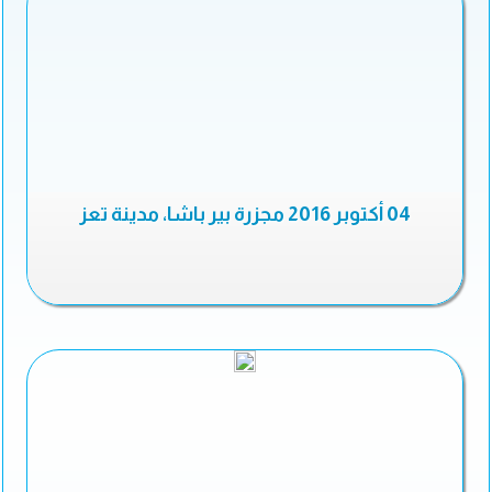
04 أكتوبر 2016 مجزرة بير باشا، مدينة تعز