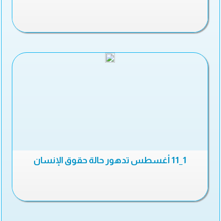
1_11 أغسطس تدهور حالة حقوق الإنسان