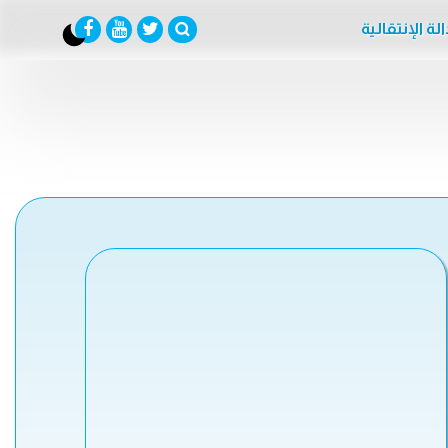
لة الإنتقالية