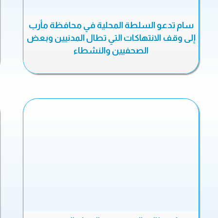
سام تدعو السلطة المحلية في محافظة مأرب
إلى وقف الانتهاكات التي تطال المدنيين وبعض
الصحفيين والنشطاء