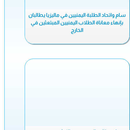
سام واتحاد الطلبة اليمنيين في ماليزيا يطالبان
بإنهاء معاناة الطلاب اليمنيين المبتعثين في
الخارج