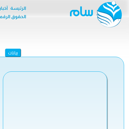
الرئيسة
آخبا
الحقوق الرقم
بيانات