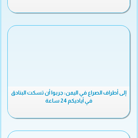
إلى أطراف الصراع في اليمن: جربوا أن تسكت البنادق
في أياديكم 24 ساعة