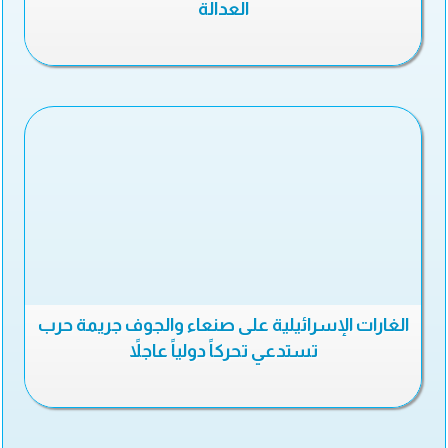
العدالة
الغارات الإسرائيلية على صنعاء والجوف جريمة حرب
تستدعي تحركاً دولياً عاجلاً