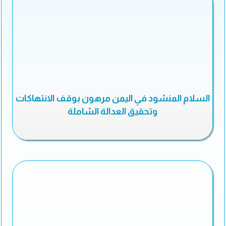
السلام المنشود في اليمن مرهون بوقف الانتهاكات
وتحقيق العدالة الشاملة