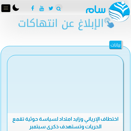
بيانات
اختطاف الإرياني وزايد امتداد لسياسة حوثية تقمع
الحريات وتستهدف ذكرى سبتمبر