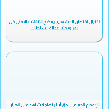
اغتيال افتهان المشهري يفضح الانفلات الأمني في
تعز ويختبر عدالة السلطات
الإعدام الجماعي بحق أبناء تهامة شاهد على انهيار