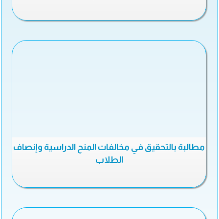
مطالبة بالتحقيق في مخالفات المنح الدراسية وإنصاف
الطلاب