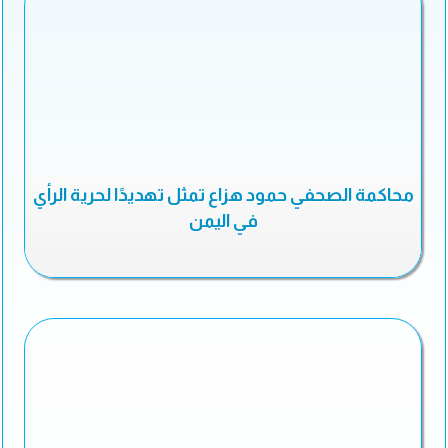
محاكمة الصحفي حمود هزاع تمثل تهديدًا لحرية الرأي
في اليمن