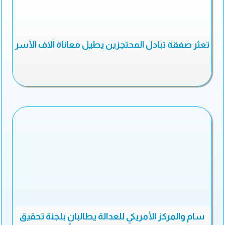
تعثر صفقة تبادل المحتجزين يطيل معاناة آلاف الأسر
سام والمركز الأمريكي للعدالة يطالبان بلجنة تحقيق