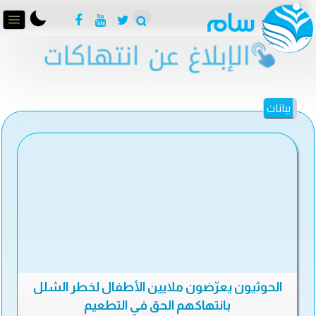
بيانات
الحوثيون يعرّضون ملايين الأطفال لخطر الشلل
بانتهاكهم الحق في التطعيم