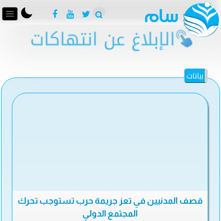
بيانات
قصف المدنيين في تعز جريمة حرب تستوجب تحرك
المجتمع الدولي