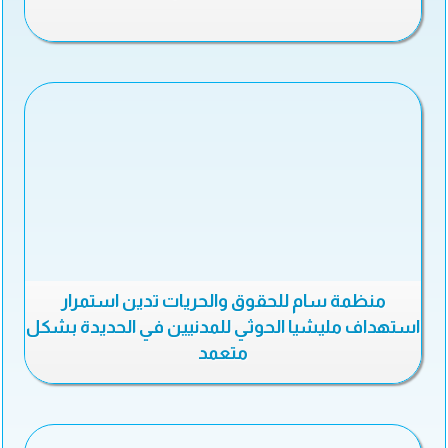
منظمة سام للحقوق والحريات تدين استمرار
استهداف مليشيا الحوثي للمدنيين في الحديدة بشكل
متعمد