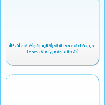
الحرب ضاعفت معاناة المرأة اليمنية وأضافت أشكالاً
أشد قسوة من العنف ضدها