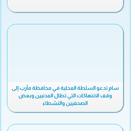
سام تدعو السلطة المحلية في محافظة مأرب إلى
وقف الانتهاكات التي تطال المدنيين وبعض
الصحفيين والنشطاء