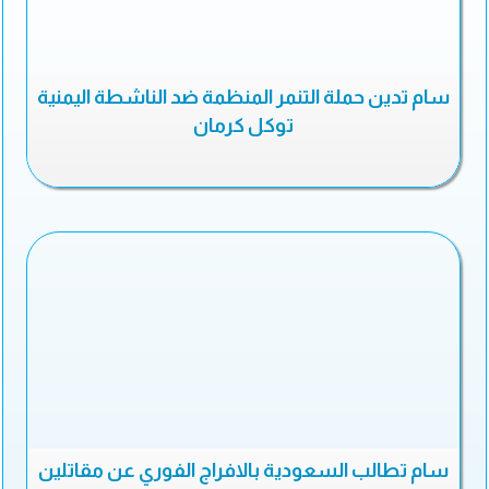
سام تدين حملة التنمر المنظمة ضد الناشطة اليمنية
توكل كرمان
سام تطالب السعودية بالافراج الفوري عن مقاتلين