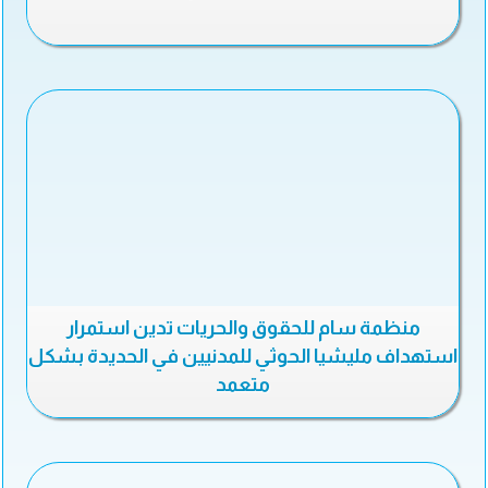
منظمة سام للحقوق والحريات تدين استمرار
استهداف مليشيا الحوثي للمدنيين في الحديدة بشكل
متعمد