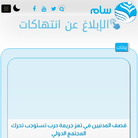
بيانات
قصف المدنيين في تعز جريمة حرب تستوجب تحرك
المجتمع الدولي