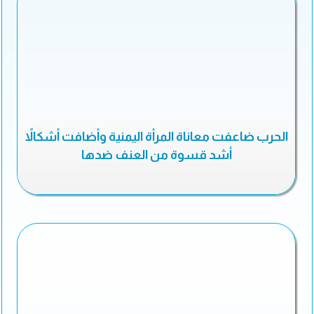
الحرب ضاعفت معاناة المرأة اليمنية وأضافت أشكالاً
أشد قسوة من العنف ضدها