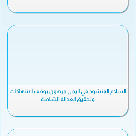
السلام المنشود في اليمن مرهون بوقف الانتهاكات
وتحقيق العدالة الشاملة