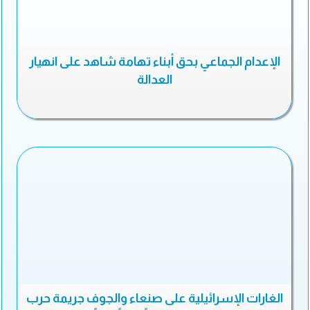
الإعدام الجماعي بحق أبناء تهامة شاهد على انهيار
العدالة
الغارات الإسرائيلية على صنعاء والجوف جريمة حرب