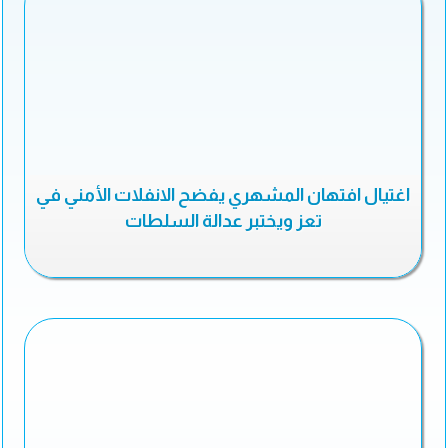
اغتيال افتهان المشهري يفضح الانفلات الأمني في
تعز ويختبر عدالة السلطات