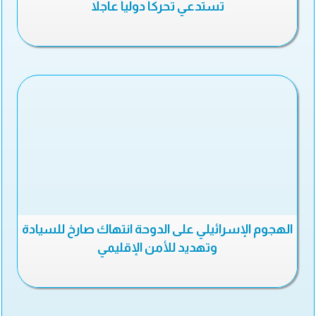
تستدعي تحركاً دولياً عاجلاً
الهجوم الإسرائيلي على الدوحة انتهاك صارخ للسيادة
وتهديد للأمن الإقليمي