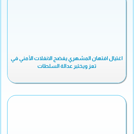
اغتيال افتهان المشهري يفضح الانفلات الأمني في
تعز ويختبر عدالة السلطات