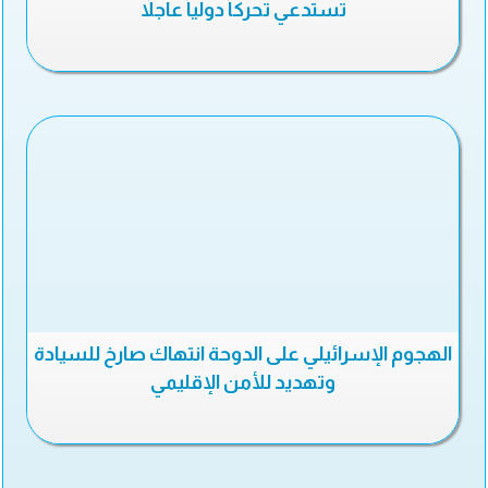
تستدعي تحركاً دولياً عاجلاً
الهجوم الإسرائيلي على الدوحة انتهاك صارخ للسيادة
وتهديد للأمن الإقليمي