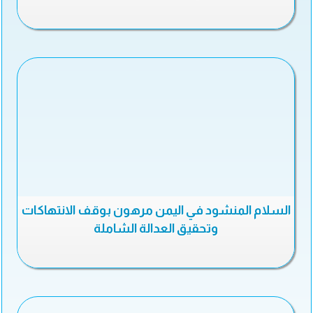
السلام المنشود في اليمن مرهون بوقف الانتهاكات
وتحقيق العدالة الشاملة