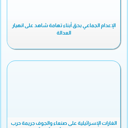
الإعدام الجماعي بحق أبناء تهامة شاهد على انهيار
العدالة
الغارات الإسرائيلية على صنعاء والجوف جريمة حرب