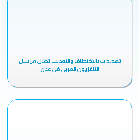
تهديدات بالاختطاف والتعذيب تطال مراسل
التلفزيون العربي في عدن