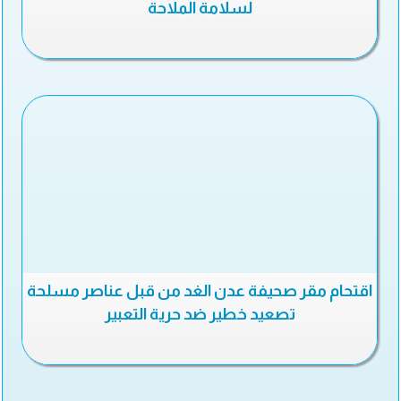
لسلامة الملاحة
اقتحام مقر صحيفة عدن الغد من قبل عناصر مسلحة
تصعيد خطير ضد حرية التعبير