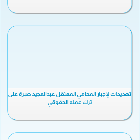
تهديدات لإجبار المحامي المعتقل عبدالمجيد صبرة على
ترك عمله الحقوقي