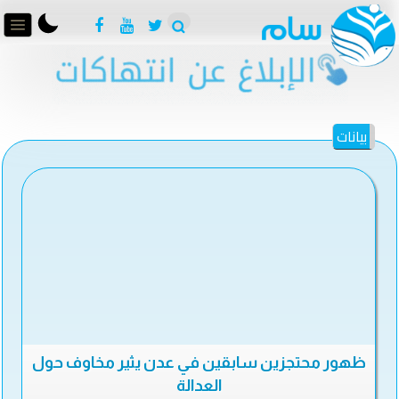
بيانات
ظهور محتجزين سابقين في عدن يثير مخاوف حول
العدالة