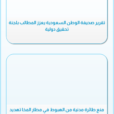
تقرير صحيفة الوطن السعودية يعزز المطالب بلجنة
تحقيق دولية
منع طائرة مدنية من الهبوط في مطار المخا تهديد