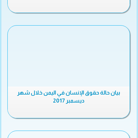
بيان حالة حقوق الإنسان في اليمن خلال شهر
ديسمبر 2017