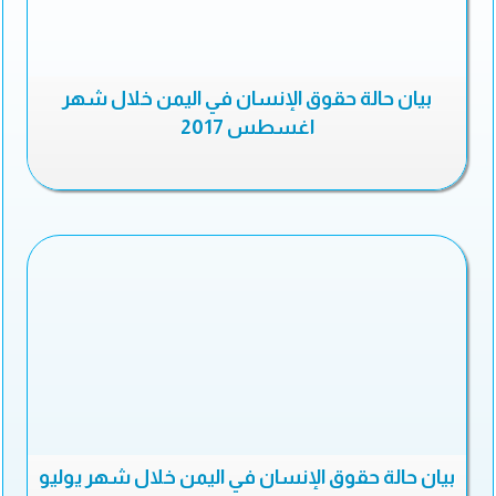
بيان حالة حقوق الإنسان في اليمن خلال شهر
اغسطس 2017
بيان حالة حقوق الإنسان في اليمن خلال شهر يوليو