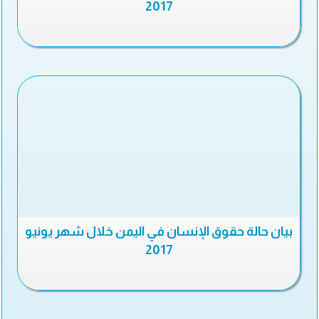
2017
بيان حالة حقوق الإنسان في اليمن خلال شهر يونيو
2017