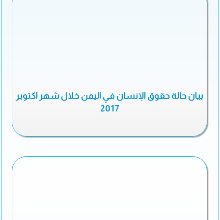
بيان حالة حقوق الإنسان في اليمن خلال شهر اكتوبر
2017