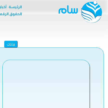
الرئيسة
آخبا
الحقوق الرقم
بيانات