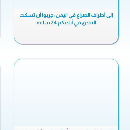
إلى أطراف الصراع في اليمن: جربوا أن تسكت
البنادق في أياديكم 24 ساعة