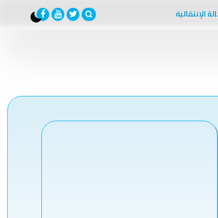
لة الإنتقالية