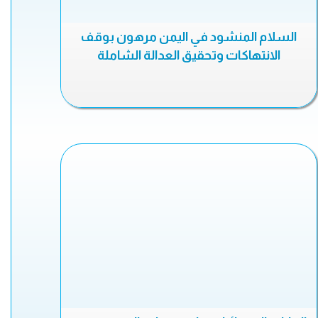
السلام المنشود في اليمن مرهون بوقف
الانتهاكات وتحقيق العدالة الشاملة