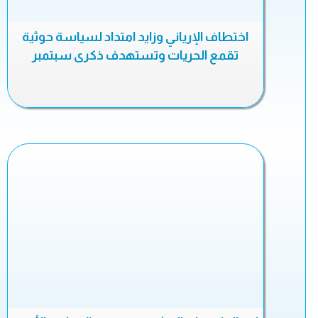
اختطاف الإرياني وزايد امتداد لسياسة حوثية
تقمع الحريات وتستهدف ذكرى سبتمبر