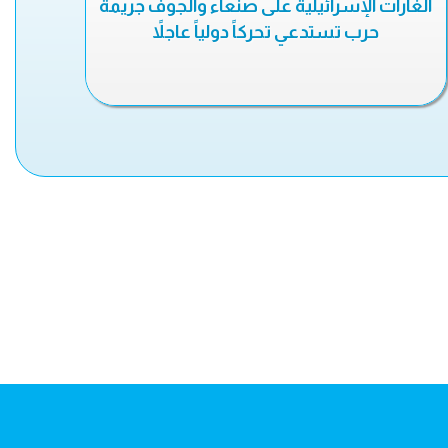
الغارات الإسرائيلية على صنعاء والجوف جريمة
حرب تستدعي تحركاً دولياً عاجلاً