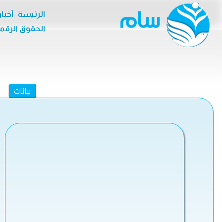
الرئيسة
آخبا
الحقوق الرقم
بيانات