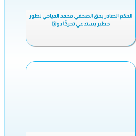
الحكم الصادر بحق الصحفي محمد المياحي تطور
خطير يستدعي تحركًا دوليًا