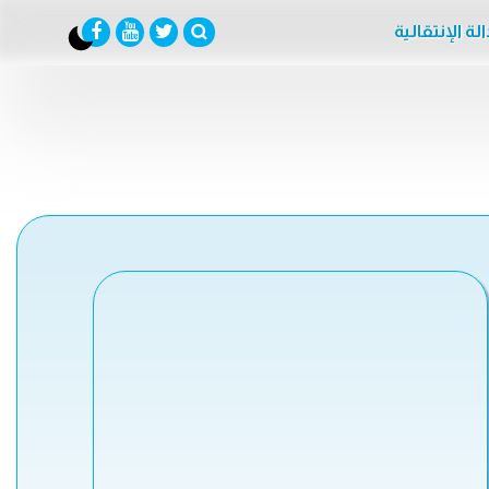
لة الإنتقالية