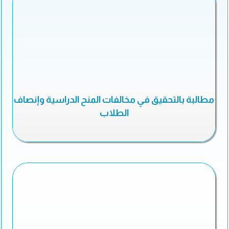
مطالبة بالتحقيق في مخالفات المنح الدراسية وإنصاف
الطلاب