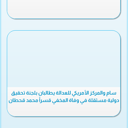
سام والمركز الأمريكي للعدالة يطالبان بلجنة تحقيق
دولية مستقلة في وفاة المخفي قسراً محمد قحطان