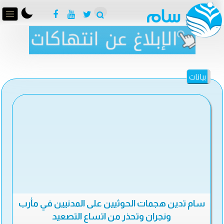
بيانات
سام تدين هجمات الحوثيين على المدنيين في مأرب
ونجران وتحذر من اتساع التصعيد