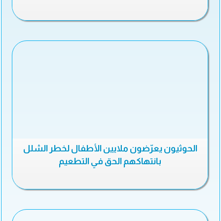
الحوثيون يعرّضون ملايين الأطفال لخطر الشلل
بانتهاكهم الحق في التطعيم