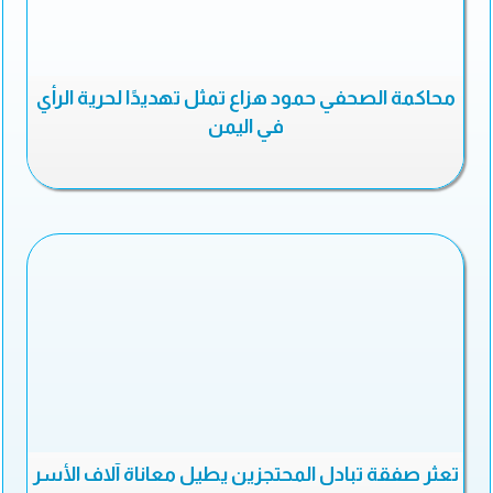
محاكمة الصحفي حمود هزاع تمثل تهديدًا لحرية الرأي
في اليمن
تعثر صفقة تبادل المحتجزين يطيل معاناة آلاف الأسر