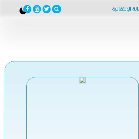
لة الإنتقالية