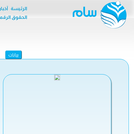
الرئيسة
آخبا
الحقوق الرقم
بيانات