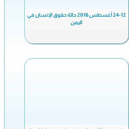
24-12 أغسطس 2016 حالة حقوق الإنسان في
اليمن