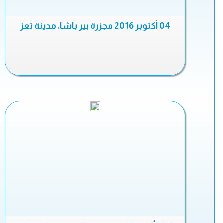
04 أكتوبر 2016 مجزرة بير باشا، مدينة تعز