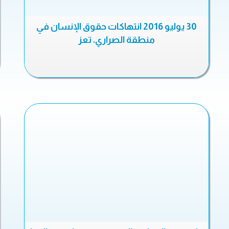
30 يوليو 2016 انتهاكات حقوق الإنسان في
منطقة الصراري، تعز