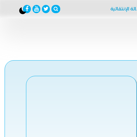
لة الإنتقالية