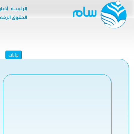
الرئيسة
آخبا
الحقوق الرقم
بيانات