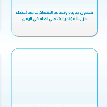
سجون جديده وتصاعد الانتهاكات ضد أعضاء
حزب المؤتمر الشعبي العام في اليمن