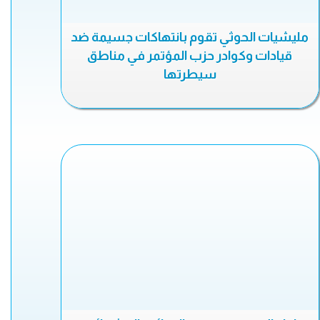
مليشيات الحوثي تقوم بانتهاكات جسيمة ضد
قيادات وكوادر حزب المؤتمر في مناطق
سيطرتها