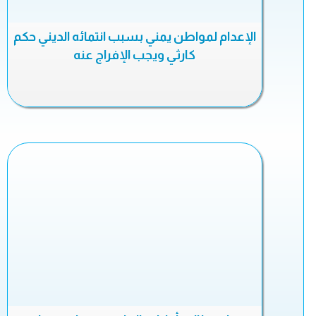
الإعدام لمواطن يمني بسبب انتمائه الديني حكم
كارثي ويجب الإفراج عنه