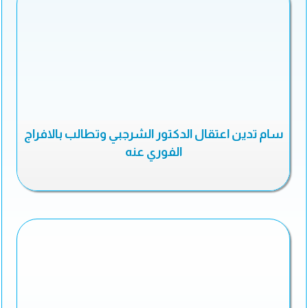
سام تدين اعتقال الدكتور الشرجبي وتطالب بالافراج
الفوري عنه