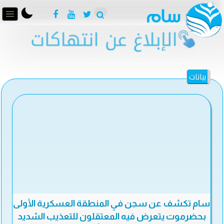
بيانات
سام تكشف عن سجن في المنطقة العسكرية الأولى
بحضرموت يتعرض فيه المعتقلون للتعذيب الشديد