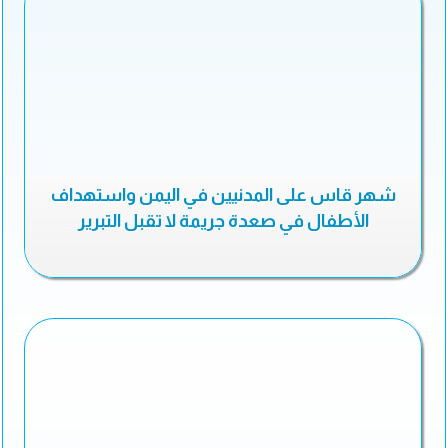
شهر قاس على المدنيين في اليمن واستهداف
الأطفال في صعدة جريمة لا تقبل التبرير