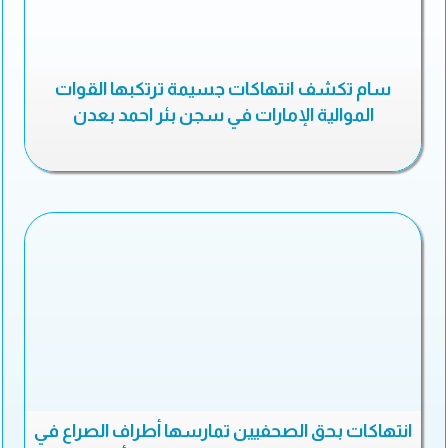
سام تكشف انتهاكات جسيمة ترتكبها القوات
الموالية الإمارات في سجن بئر احمد بعدن
انتهاكات بحق الصحفيين تمارسها أطراف الصراع في