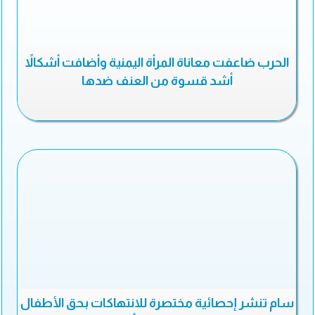
الحرب ضاعفت معاناة المرأة اليمنية وأضافت أشكالاً
أشد قسوة من العنف ضدها
سام تنشر إحصائية مختصرة للانتهاكات بحق الأطفال