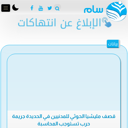
بيانات
قصف مليشيا الحوثي للمدنيين في الحديدة جريمة
حرب تستوجب المحاسبة