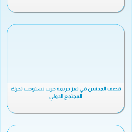
قصف المدنيين في تعز جريمة حرب تستوجب تحرك
المجتمع الدولي