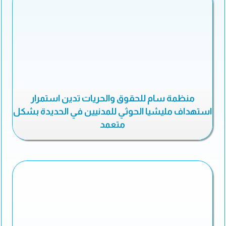
منظمة سام للحقوق والحريات تدين استمرار
استهداف مليشيا الحوثي للمدنيين في الحديدة بشكل
متعمد