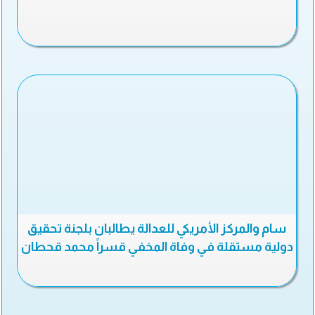
سام والمركز الأمريكي للعدالة يطالبان بلجنة تحقيق
دولية مستقلة في وفاة المخفي قسراً محمد قحطان