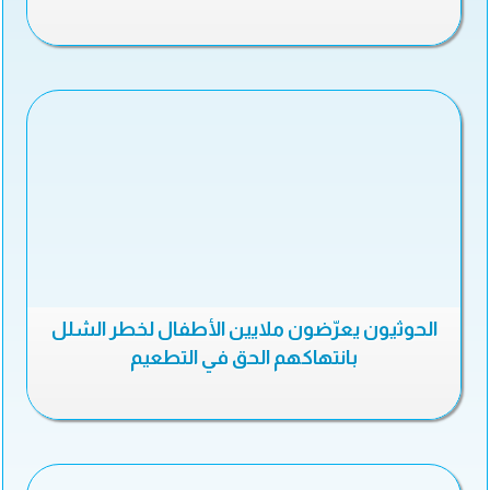
الحوثيون يعرّضون ملايين الأطفال لخطر الشلل
بانتهاكهم الحق في التطعيم