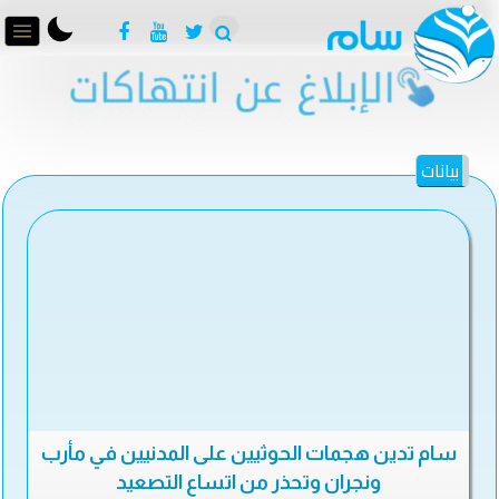
بيانات
سام تدين هجمات الحوثيين على المدنيين في مأرب
ونجران وتحذر من اتساع التصعيد