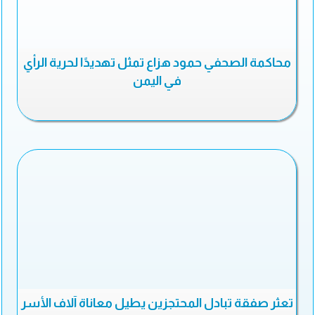
محاكمة الصحفي حمود هزاع تمثل تهديدًا لحرية الرأي
في اليمن
تعثر صفقة تبادل المحتجزين يطيل معاناة آلاف الأسر