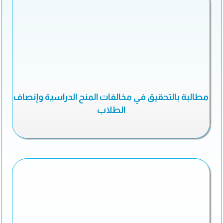
مطالبة بالتحقيق في مخالفات المنح الدراسية وإنصاف
الطلاب