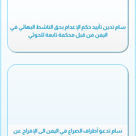
سام تدين تأييد حكم الإعدام بحق الناشط البهائي في
اليمن من قبل محكمة تابعة للحوثي
سام تدعو أطراف الصراع في اليمن الى الإفراج عن