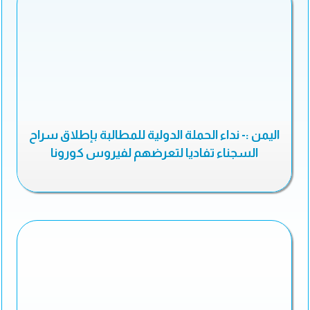
اليمن :- نداء الحملة الدولية للمطالبة بإطلاق سراح
السجناء تفاديا لتعرضهم لفيروس كورونا