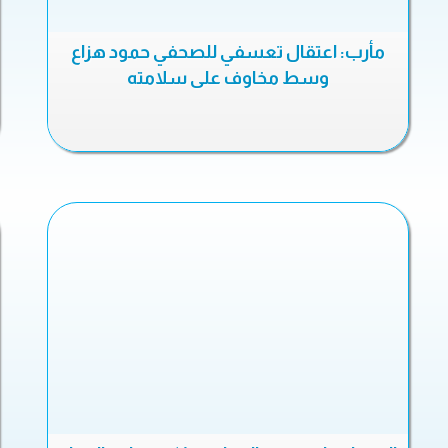
مأرب: اعتقال تعسفي للصحفي حمود هزاع
وسط مخاوف على سلامته