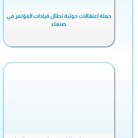
حملة اعتقالات حوثية تطال قيادات المؤتمر في
صنعاء