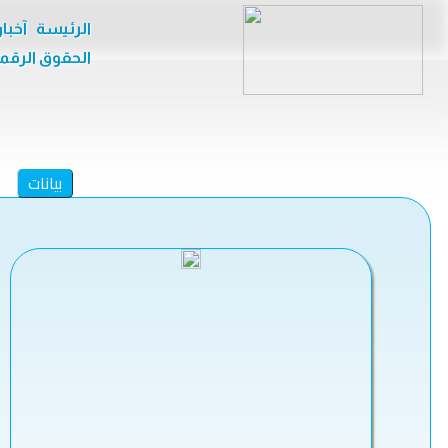
الرئيسة
آخبا
الحقوق الرقم
بيانات