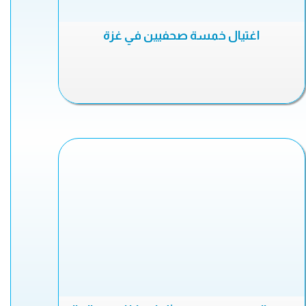
اغتيال خمسة صحفيين في غزة