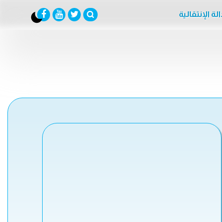
لة الإنتقالية