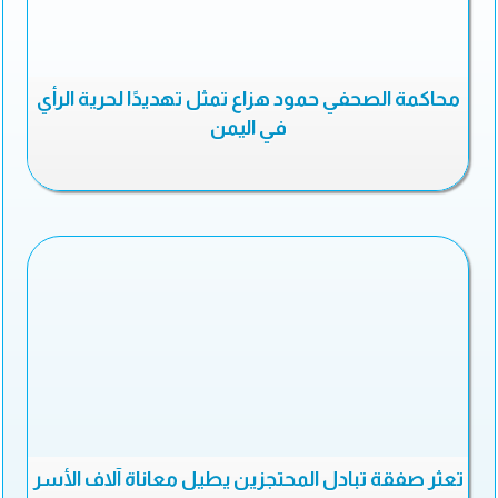
محاكمة الصحفي حمود هزاع تمثل تهديدًا لحرية الرأي
في اليمن
تعثر صفقة تبادل المحتجزين يطيل معاناة آلاف الأسر