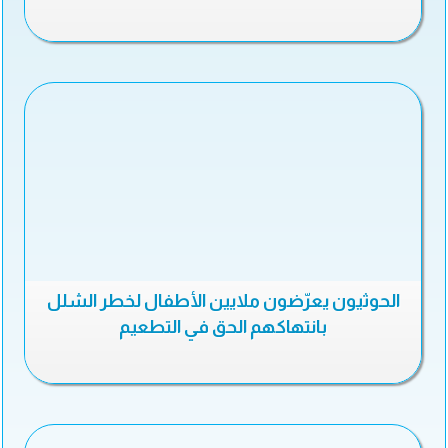
الحوثيون يعرّضون ملايين الأطفال لخطر الشلل
بانتهاكهم الحق في التطعيم