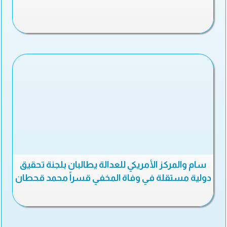
سام والمركز الأمريكي للعدالة يطالبان بلجنة تحقيق
دولية مستقلة في وفاة المخفي قسراً محمد قحطان