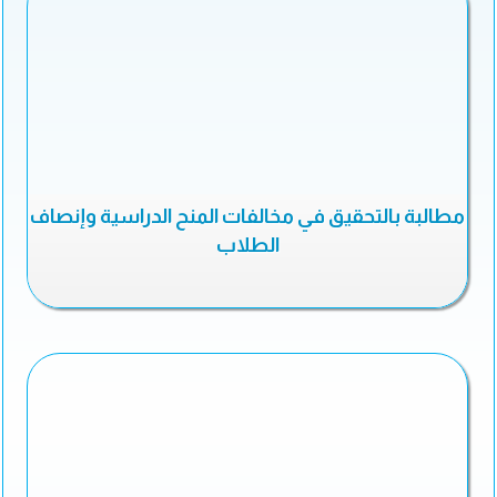
مطالبة بالتحقيق في مخالفات المنح الدراسية وإنصاف
الطلاب