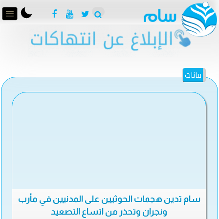
بيانات
سام تدين هجمات الحوثيين على المدنيين في مأرب
ونجران وتحذر من اتساع التصعيد