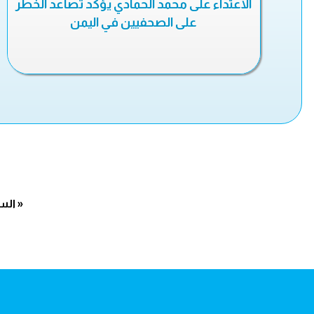
الاعتداء على محمد الحمادي يؤكد تصاعد الخطر
على الصحفيين في اليمن
« الس