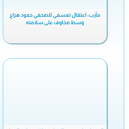
مأرب: اعتقال تعسفي للصحفي حمود هزاع
وسط مخاوف على سلامته