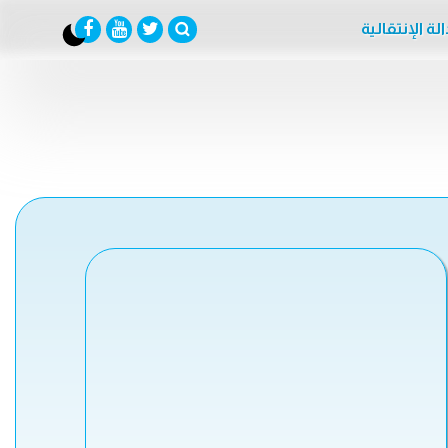
لة الإنتقالية