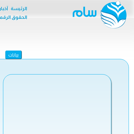
الرئيسة
آخبا
الحقوق الرقم
بيانات