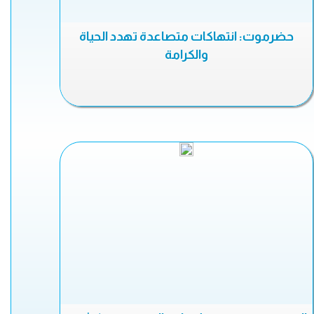
حضرموت: انتهاكات متصاعدة تهدد الحياة
والكرامة