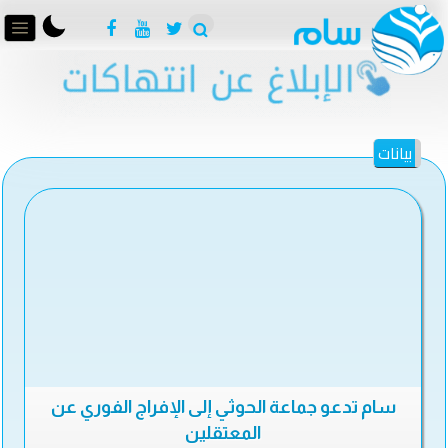
بيانات
سام تدعو جماعة الحوثي إلى الإفراج الفوري عن
المعتقلين