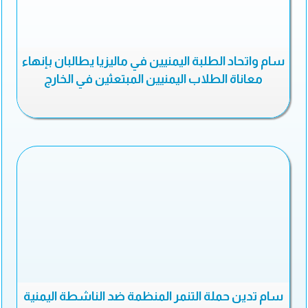
سام واتحاد الطلبة اليمنيين في ماليزيا يطالبان بإنهاء
معاناة الطلاب اليمنيين المبتعثين في الخارج
سام تدين حملة التنمر المنظمة ضد الناشطة اليمنية