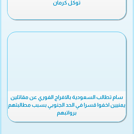
توكل كرمان
سام تطالب السعودية بالافراج الفوري عن مقاتلين
يمنيين اخفوا قسرا في الحد الجنوبي بسبب مطالبتهم
برواتبهم