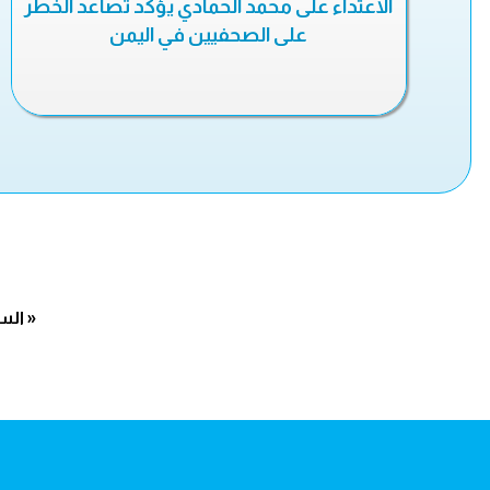
الاعتداء على محمد الحمادي يؤكد تصاعد الخطر
على الصحفيين في اليمن
« الس