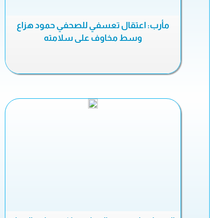
مأرب: اعتقال تعسفي للصحفي حمود هزاع
وسط مخاوف على سلامته