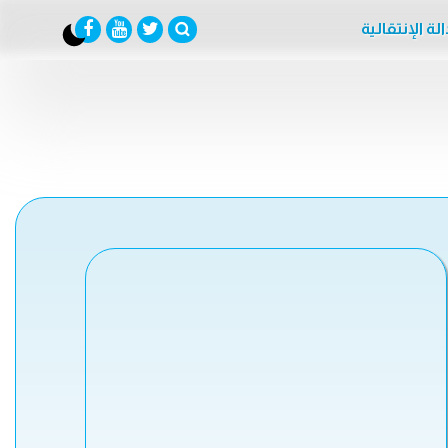
لة الإنتقالية