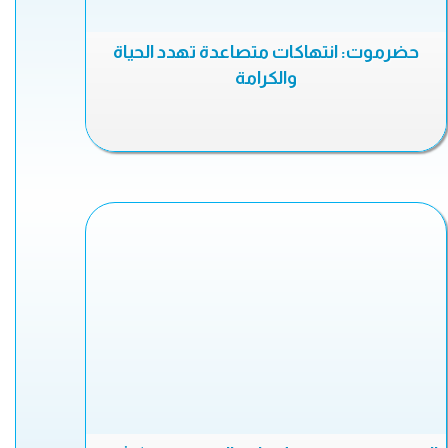
حضرموت: انتهاكات متصاعدة تهدد الحياة
والكرامة