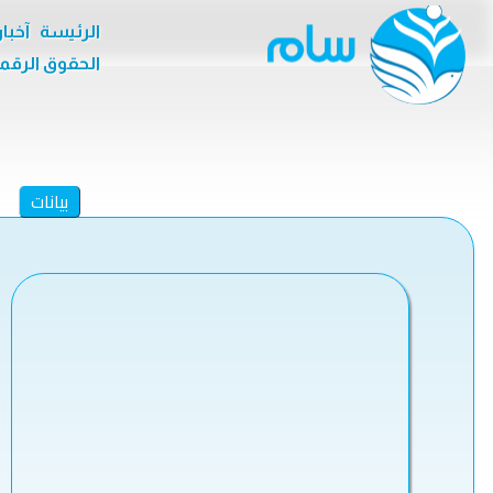
الرئيسة
آخبا
الحقوق الرقم
بيانات