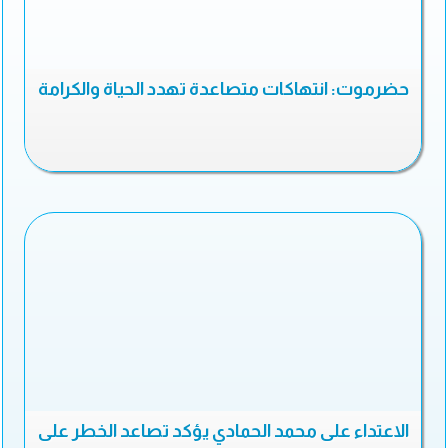
حضرموت: انتهاكات متصاعدة تهدد الحياة والكرامة
الاعتداء على محمد الحمادي يؤكد تصاعد الخطر على