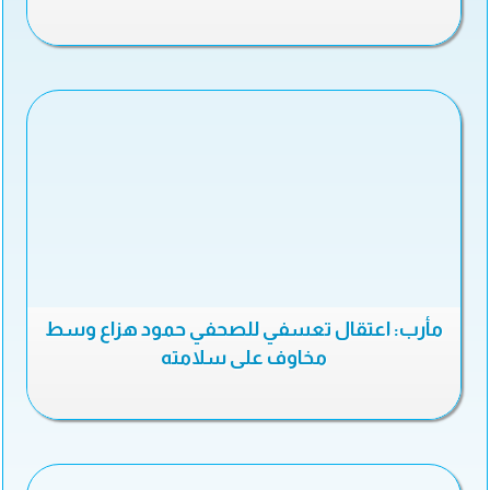
مأرب: اعتقال تعسفي للصحفي حمود هزاع وسط
مخاوف على سلامته