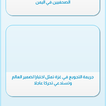
الصحفيين في اليمن
جريمة التجويع في غزة تمثل اختبارا لضمير العالم
وتستدعي تحركا عاجلا