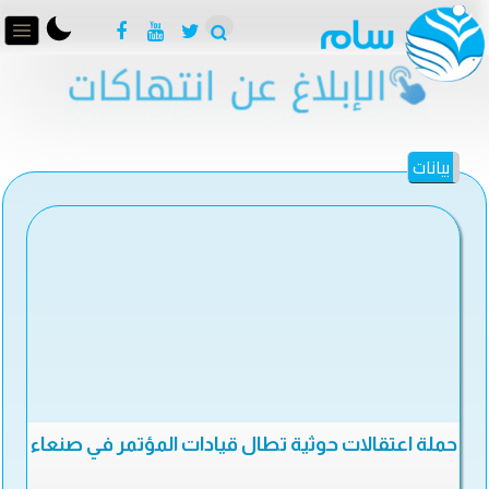
بيانات
حملة اعتقالات حوثية تطال قيادات المؤتمر في صنعاء