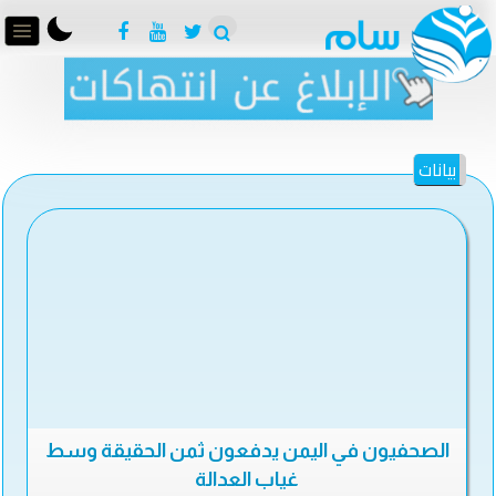
بيانات
الصحفيون في اليمن يدفعون ثمن الحقيقة وسط
غياب العدالة