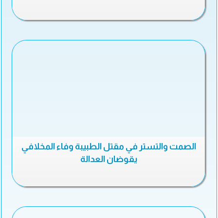
الصمت والتستر في مقتل الطبيبة وفاء المخلافي
يقوضان العدالة