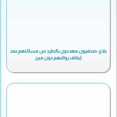
بلاغ: صحفيون مهددون بالطرد من مساكنهم بعد
إيقاف رواتبهم دون مبرر