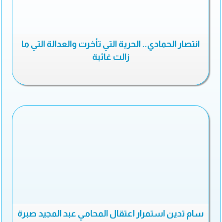
انتصار الحمادي.. الحرية التي تأخرت والعدالة التي ما
زالت غائبة
سام تدين استمرار اعتقال المحامي عبد المجيد صبرة