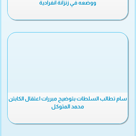
ووضعه في زنزانة انفرادية
سام تطالب السلطات بتوضيح مبررات اعتقال الكابتن
محمد المتوكل